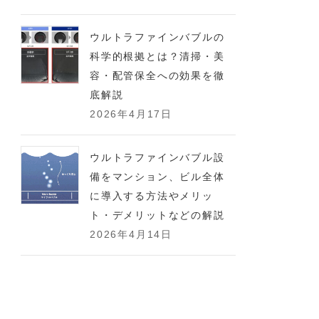
ウルトラファインバブルの
科学的根拠とは？清掃・美
容・配管保全への効果を徹
底解説
2026年4月17日
ウルトラファインバブル設
備をマンション、ビル全体
に導入する方法やメリッ
ト・デメリットなどの解説
2026年4月14日