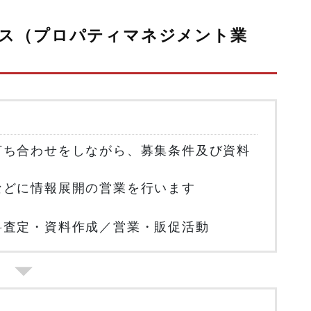
ス（プロパティマネジメント業
打ち合わせをしながら、募集条件及び資料
などに情報展開の営業を行います
料査定・資料作成／営業・販促活動