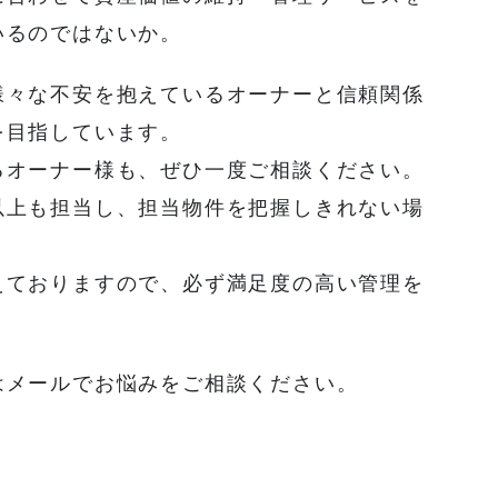
いるのではないか。
様々な不安を抱えているオーナーと信頼関係
を目指しています。
るオーナー様も、ぜひ一度ご相談ください。
以上も担当し、担当物件を把握しきれない場
えておりますので、必ず満足度の高い管理を
はメールでお悩みをご相談ください。