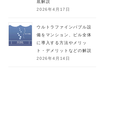
底解説
2026年4月17日
ウルトラファインバブル設
備をマンション、ビル全体
に導入する方法やメリッ
ト・デメリットなどの解説
2026年4月14日