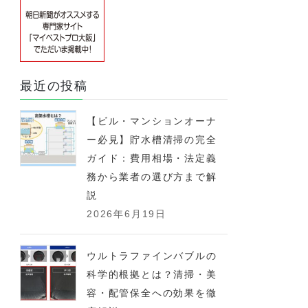
最近の投稿
【ビル・マンションオーナ
ー必見】貯水槽清掃の完全
ガイド：費用相場・法定義
務から業者の選び方まで解
説
2026年6月19日
ウルトラファインバブルの
科学的根拠とは？清掃・美
容・配管保全への効果を徹