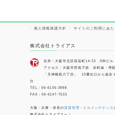
個人情報保護方針
サイトのご利用にあた
株式会社トライアス
住所：大阪市北区浪花町14-33 OMビル
アクセス：大阪市営地下鉄 谷町線・堺
「天神橋筋六丁目」 10番出口から徒歩
分
TEL：06-6136-3988
FAX：06-6147-7533
大阪・兵庫・奈良の
賃貸管理
・
ビルメンテナンス
株式会社トライアスへ！