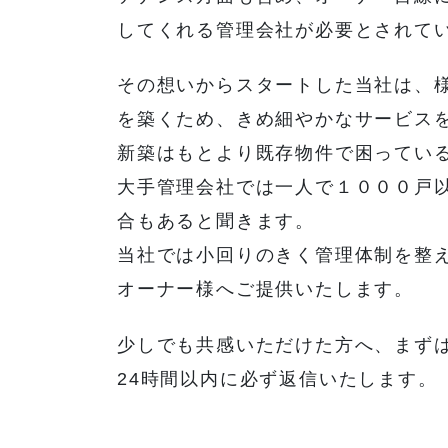
してくれる管理会社が必要とされて
その想いからスタートした当社は、
を築くため、きめ細やかなサービス
新築はもとより既存物件で困ってい
大手管理会社では一人で１０００戸
合もあると聞きます。
当社では小回りのきく管理体制を整
オーナー様へご提供いたします。
少しでも共感いただけた方へ、まず
24時間以内に必ず返信いたします。