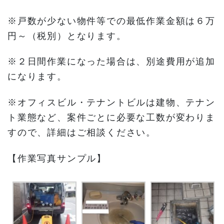
※戸数が少ない物件等での最低作業金額は６万
円～（税別）となります。
※２日間作業になった場合は、別途費用が追加
になります。
※オフィスビル・テナントビルは建物、テナン
ト業態など、案件ごとに必要な工数が変わりま
すので、詳細はご相談ください。
【作業写真サンプル】