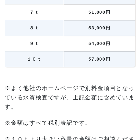
７ｔ
51,000円
８ｔ
53,000円
９ｔ
54,000円
１０ｔ
57,000円
※よく他社のホームページで別料金項目となっ
ている水質検査ですが、上記金額に含めていま
す。
※金額はすべて税別表記です。
※１０ｔより大きい容量の金額はご相談くださ