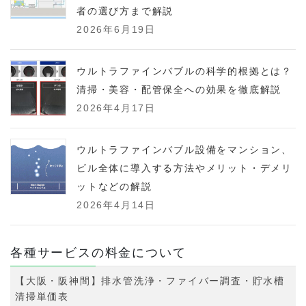
者の選び方まで解説
2026年6月19日
ウルトラファインバブルの科学的根拠とは？
清掃・美容・配管保全への効果を徹底解説
2026年4月17日
ウルトラファインバブル設備をマンション、
ビル全体に導入する方法やメリット・デメリ
ットなどの解説
2026年4月14日
各種サービスの料金について
【大阪・阪神間】排水管洗浄・ファイバー調査・貯水槽
清掃単価表