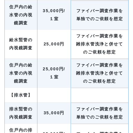
住戸内の給
35,000円/
ファイバー調査作業を
水管の内視
１室
単独でのご依頼を想定
鏡調査
ファイバー調査作業を
給水竪管の
25,000円
雑排水管洗浄と併せて
内視鏡調査
のご依頼を想定
住戸内の給
ファイバー調査作業を
25,000円/
水管の内視
雑排水管洗浄と併せて
１室
鏡調査
のご依頼を想定
【排水管】
排水竪管の
ファイバー調査作業を
35,000円
内視鏡調査
単独でのご依頼を想定
住戸内の排