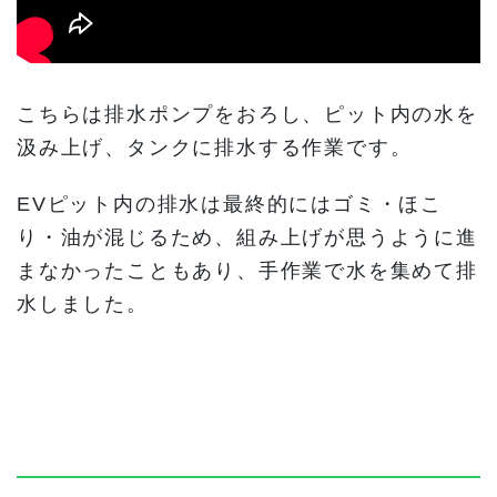
こちらは排水ポンプをおろし、ピット内の水を
汲み上げ、タンクに排水する作業です。
EVピット内の排水は最終的にはゴミ・ほこ
り・油が混じるため、組み上げが思うように進
まなかったこともあり、手作業で水を集めて排
水しました。