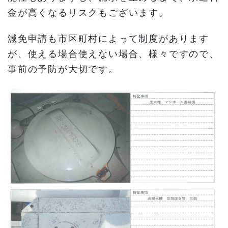
金が高くなるリスクもございます。
減免申請も市区町村によって制度があります
が、使える場合使えない場合、様々ですので、
事前の予防が大切です。