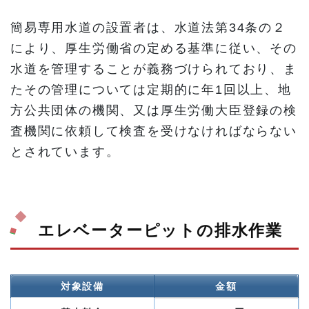
簡易専用水道の設置者は、水道法第34条の２
により、厚生労働省の定める基準に従い、その
水道を管理することが義務づけられており、ま
たその管理については定期的に年1回以上、地
方公共団体の機関、又は厚生労働大臣登録の検
査機関に依頼して検査を受けなければならない
とされています。
エレベーターピットの排水作業
対象設備
金額