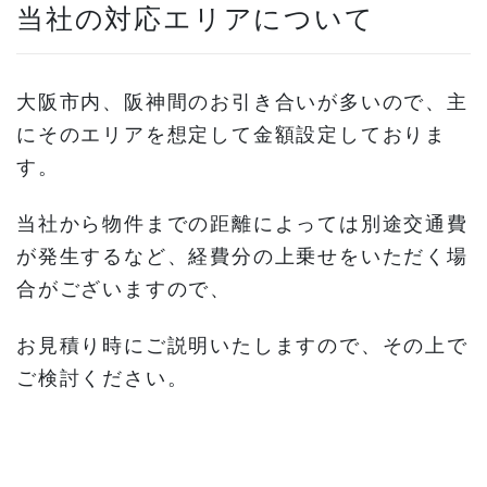
当社の対応エリアについて
大阪市内、阪神間のお引き合いが多いので、主
にそのエリアを想定して金額設定しておりま
す。
当社から物件までの距離によっては別途交通費
が発生するなど、経費分の上乗せをいただく場
合がございますので、
お見積り時にご説明いたしますので、その上で
ご検討ください。