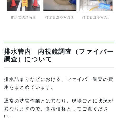
排水管洗浄写真
排水管洗浄写真２
排水管洗浄写真3
排水管内 内視鏡調査（ファイバー
調査）について
排水詰まりなどにおける、ファイバー調査の費
用をまとめています。
通常の洗管作業とは異なり、現場ごとに状況が
異なりますので、参考価格としてご覧くださ
い。