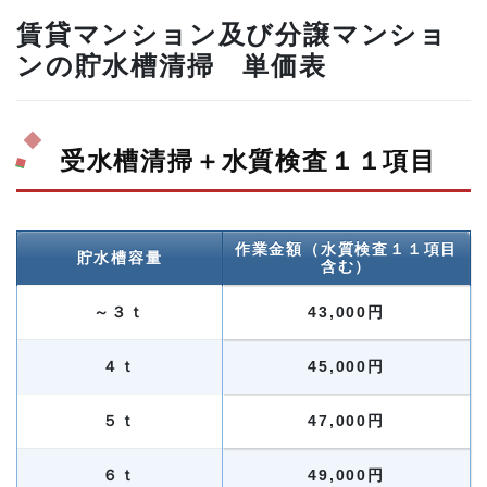
賃貸マンション及び分譲マンショ
ンの貯水槽清掃 単価表
受水槽清掃＋水質検査１１項目
作業金額（水質検査１１項目
貯水槽容量
含む）
～３ｔ
43,000円
４ｔ
45,000円
５ｔ
47,000円
６ｔ
49,000円