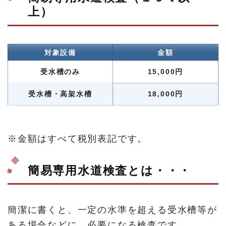
上）
対象設備
金額
受水槽のみ
15,000円
受水槽・高架水槽
18,000円
※金額はすべて税別表記です。
簡易専用水道検査とは・・・
簡潔に書くと、一定の水準を超える受水槽等が
ある場合などに、必要になる検査です。