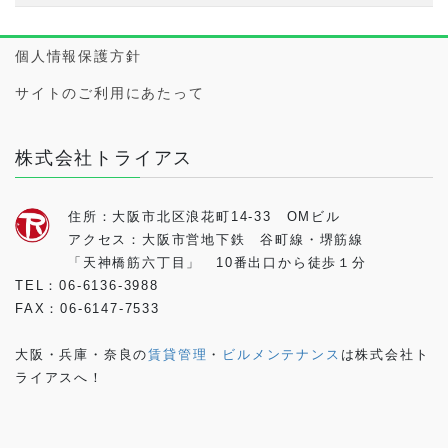
個人情報保護方針
サイトのご利用にあたって
株式会社トライアス
住所：大阪市北区浪花町14-33 OMビル
アクセス：大阪市営地下鉄 谷町線・堺筋線
「天神橋筋六丁目」 10番出口から徒歩１分
TEL：06-6136-3988
FAX：06-6147-7533
大阪・兵庫・奈良の
賃貸管理
・
ビルメンテナンス
は株式会社ト
ライアスへ！