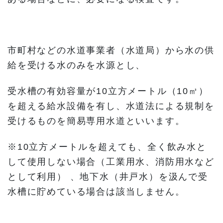
市町村などの水道事業者（水道局）から水の供
給を受ける水のみを水源とし、
受水槽の有効容量が10立方メートル（10㎥）
を超える給水設備を有し、水道法による規制を
受けるものを簡易専用水道といいます。
※10立方メートルを超えても、全く飲み水と
して使用しない場合（工業用水、消防用水など
として利用） 、地下水（井戸水）を汲んで受
水槽に貯めている場合は該当しません。