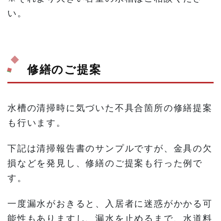
い。
修繕のご提案
水槽の清掃時に気づいた不具合箇所の修繕提案
も行います。
下記は清掃報告書のサンプルですが、金具の欠
損などを発見し、修繕のご提案も行った例で
す。
一度漏水がおきると、入居者に迷惑がかかる可
能性もありますし、漏水を止めるまで、水道料