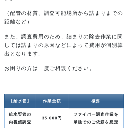
（配管の材質、調査可能場所から詰まりまでの
距離など）
また、調査費用のため、詰まりの除去作業に関
しては詰まりの原因などによって費用が個別算
出となります。
お困りの方は一度ご相談ください。
【給水管】
作業金額
概要
給水竪管の
ファイバー調査作業を
35,000円
内視鏡調査
単独でのご依頼を想定