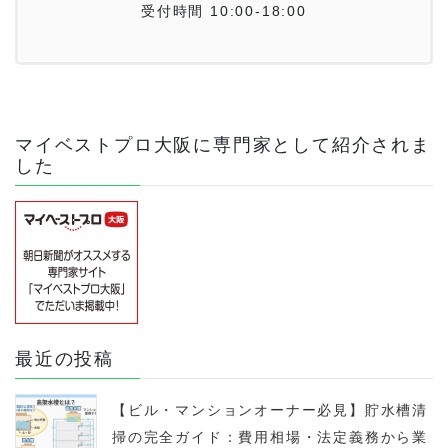
受付時間 10:00-18:00
マイベストプロ大阪に専門家として紹介されま
した
最近の投稿
【ビル・マンションオーナー必見】貯水槽清
掃の完全ガイド：費用相場・法定義務から業